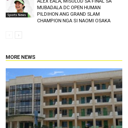
ALEX EALA, MISULOD SA FINAL SA
MUBADALA DC OPEN HUMAN
PILDIHON ANG GRAND SLAM
Sports News
CHAMPION NGA SI NAOMI OSAKA
MORE NEWS