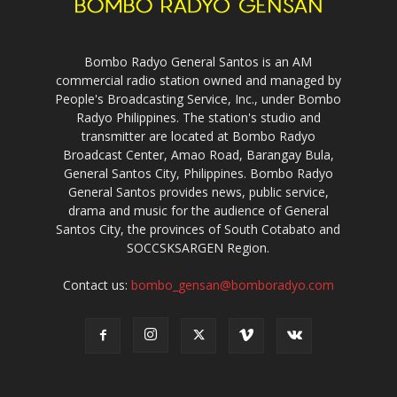
Bombo Radyo General Santos is an AM
commercial radio station owned and managed by
People's Broadcasting Service, Inc., under Bombo
Radyo Philippines. The station's studio and
transmitter are located at Bombo Radyo
Broadcast Center, Amao Road, Barangay Bula,
General Santos City, Philippines. Bombo Radyo
General Santos provides news, public service,
drama and music for the audience of General
Santos City, the provinces of South Cotabato and
SOCCSKSARGEN Region.
Contact us:
bombo_gensan@bomboradyo.com