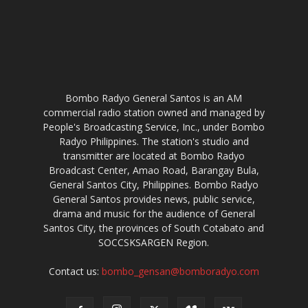
Bombo Radyo General Santos is an AM
commercial radio station owned and managed by
People's Broadcasting Service, Inc., under Bombo
Radyo Philippines. The station's studio and
transmitter are located at Bombo Radyo
Broadcast Center, Amao Road, Barangay Bula,
General Santos City, Philippines. Bombo Radyo
General Santos provides news, public service,
drama and music for the audience of General
Santos City, the provinces of South Cotabato and
SOCCSKSARGEN Region.
Contact us:
bombo_gensan@bomboradyo.com