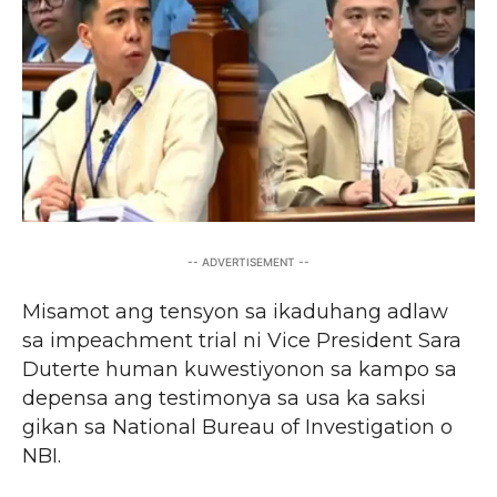
-- ADVERTISEMENT --
Misamot ang tensyon sa ikaduhang adlaw
sa impeachment trial ni Vice President Sara
Duterte human kuwestiyonon sa kampo sa
depensa ang testimonya sa usa ka saksi
gikan sa National Bureau of Investigation o
NBI.