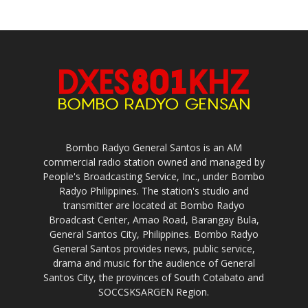
Bombo Radyo General Santos is an AM
commercial radio station owned and managed by
People's Broadcasting Service, Inc., under Bombo
Radyo Philippines. The station's studio and
transmitter are located at Bombo Radyo
Broadcast Center, Amao Road, Barangay Bula,
General Santos City, Philippines. Bombo Radyo
General Santos provides news, public service,
drama and music for the audience of General
Santos City, the provinces of South Cotabato and
SOCCSKSARGEN Region.