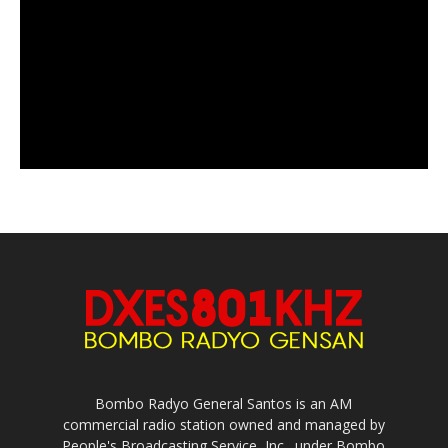
Bombo Radyo General Santos is an AM
commercial radio station owned and managed by
People's Broadcasting Service, Inc., under Bombo