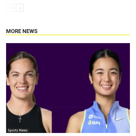
MORE NEWS
Sports News